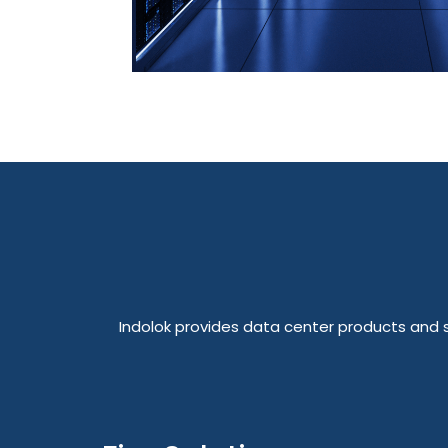
Indolok provides data center products and so