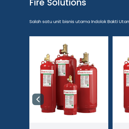
Fire Solutions
Salah satu unit bisnis utama Indolok Bakti U