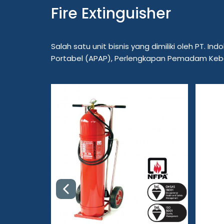
Fire Extinguisher
Salah satu unit bisnis yang dimiliki oleh PT.
Portabel (APAP), Perlengkapan Pemadam Kebak