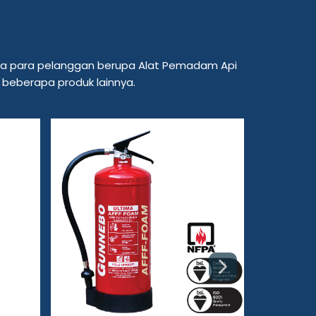
epada para pelanggan berupa Alat Pemadam Api
 beberapa produk lainnya.