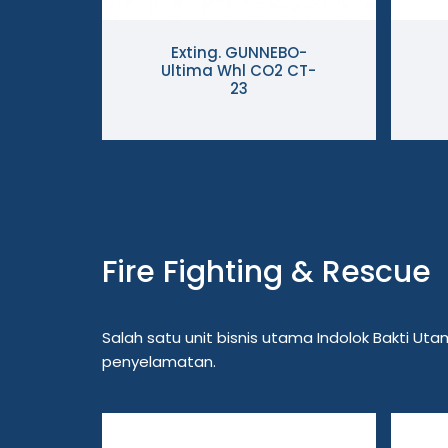
Exting. GUNNEBO-
Ultima Whl CO2 CT-
23
Fire Fighting & Rescue
Salah satu unit bisnis utama Indolok Bakti 
penyelamatan.