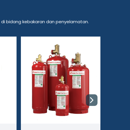
si di bidang kebakaran dan penyelamatan.