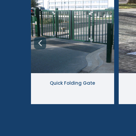
Quick Folding Gate