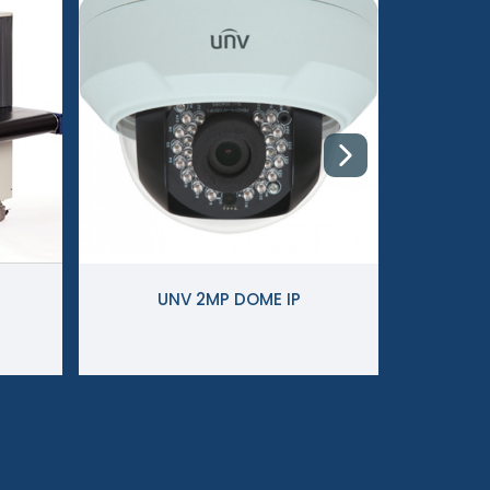
UNV 2MP DOME IP