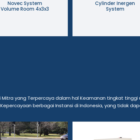
Novec System
Cylinder Inergen
Volume Room 4x3x3
System
i Mitra yang Terpercaya dalam hal Keamanan tingkat tinggi
 Kepercayaan berbagai Instansi di Indonesia, yang tidak dap