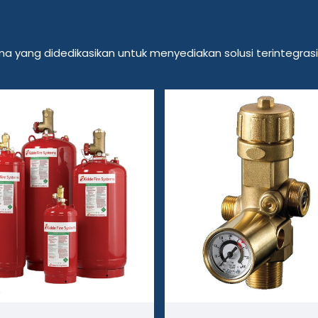
tama yang didedikasikan untuk menyediakan solusi terintegra