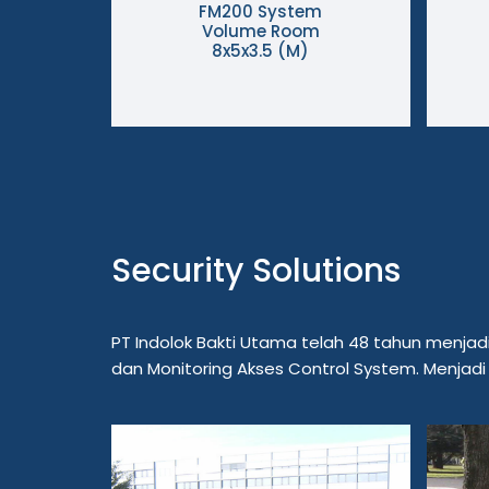
FM200 System
Volume Room
8x5x3.5 (M)
Security Solutions
PT Indolok Bakti Utama telah 48 tahun menjad
dan Monitoring Akses Control System. Menjadi