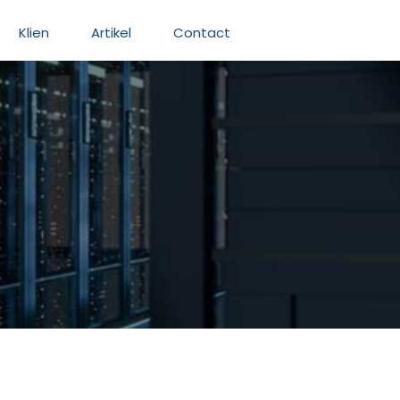
Klien
Artikel
Contact