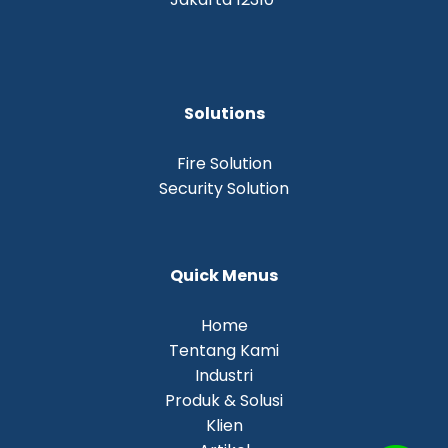
Solutions
Fire Solution
Security Solution
Quick Menus
Home
Tentang Kami
Industri
Produk & Solusi
Klien