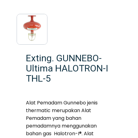
Exting. GUNNEBO-
Ultima HALOTRON-I
THL-5
Alat Pemadam Gunnebo jenis
thermatic merupakan Alat
Pemadam yang bahan
pemadamnya menggunakan
bahan gas Halotron-I®. Alat