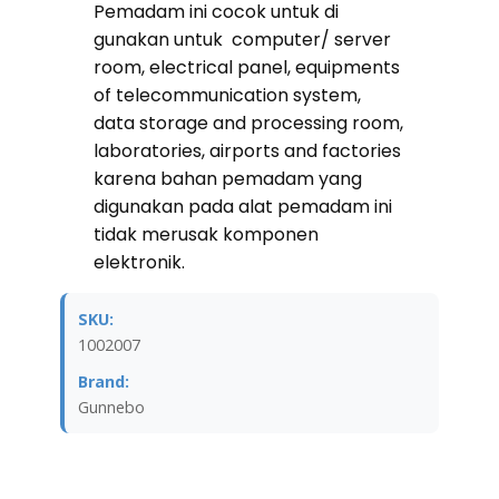
Pemadam ini cocok untuk di
gunakan untuk computer/ server
room, electrical panel, equipments
of telecommunication system,
data storage and processing room,
laboratories, airports and factories
karena bahan pemadam yang
digunakan pada alat pemadam ini
tidak merusak komponen
elektronik.
SKU:
1002007
Brand:
Gunnebo