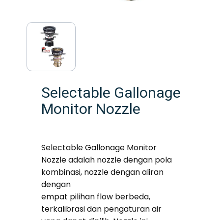
Selectable Gallonage
Monitor Nozzle
Selectable Gallonage Monitor
Nozzle adalah nozzle dengan pola
kombinasi, nozzle dengan aliran
dengan
empat pilihan flow berbeda,
terkalibrasi dan pengaturan air