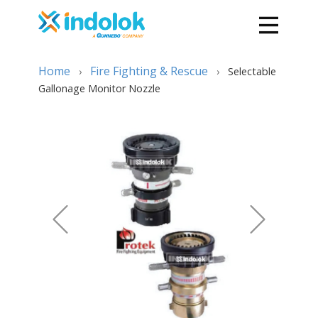
Home
Fire Fighting & Rescue
›
›
Selectable
Gallonage Monitor Nozzle