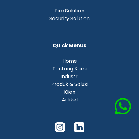
Fire Solution
Security Solution
Quick Menus
Home
Tentang Kami
Industri
Produk & Solusi
Klien
Artikel