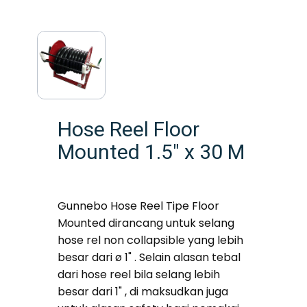
Hose Reel Floor
Mounted 1.5" x 30 M
Gunnebo Hose Reel Tipe Floor
Mounted dirancang untuk selang
hose rel non collapsible yang lebih
besar dari ø 1" . Selain alasan tebal
dari hose reel bila selang lebih
besar dari 1" , di maksudkan juga