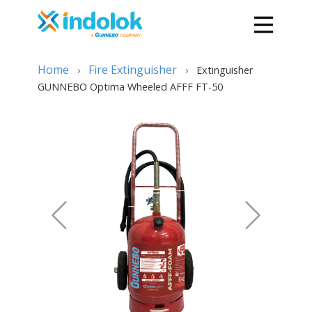
Home
Fire Extinguisher
›
›
Extinguisher
GUNNEBO Optima Wheeled AFFF FT-50