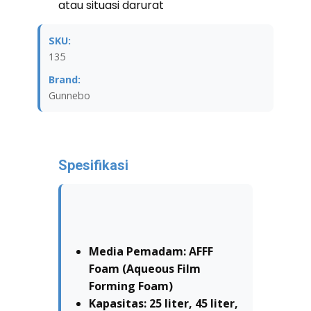
atau situasi darurat
SKU:
135
Brand:
Gunnebo
Spesifikasi
Media Pemadam: AFFF
Foam (Aqueous Film
Forming Foam)
Kapasitas: 25 liter, 45 liter,