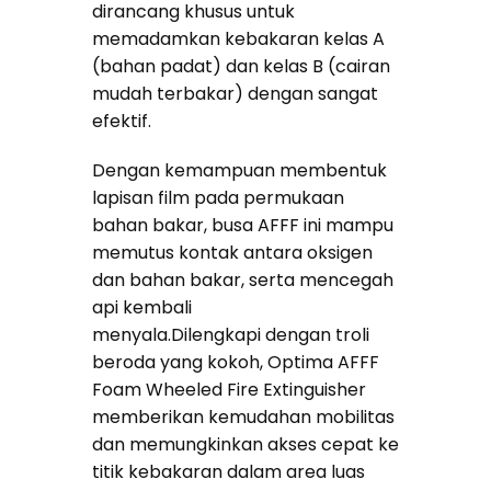
dirancang khusus untuk
memadamkan kebakaran kelas A
(bahan padat) dan kelas B (cairan
mudah terbakar) dengan sangat
efektif.
Dengan kemampuan membentuk
lapisan film pada permukaan
bahan bakar, busa AFFF ini mampu
memutus kontak antara oksigen
dan bahan bakar, serta mencegah
api kembali
menyala.Dilengkapi dengan troli
beroda yang kokoh, Optima AFFF
Foam Wheeled Fire Extinguisher
memberikan kemudahan mobilitas
dan memungkinkan akses cepat ke
titik kebakaran dalam area luas