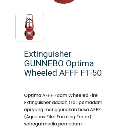
Extinguisher
GUNNEBO Optima
Wheeled AFFF FT-50
Optima AFFF Foam Wheeled Fire
Extinguisher adalah troli pemadam
api yang menggunakan busa AFFF
(Aqueous Film Forming Foam)
sebagai media pemadam,