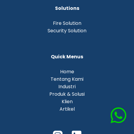
Solutions
Fire Solution
Security Solution
Quick Menus
Home
Tentang Kami
Industri
Produk & Solusi
Klien
Artikel